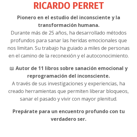
RICARDO PERRET
Pionero en el estudio del inconsciente y la
transformación humana.
Durante más de 25 años, ha desarrollado métodos
profundos para sanar las heridas emocionales que
nos limitan. Su trabajo ha guiado a miles de personas
en el camino de la reconexión y el autoconocimiento.
📖
Autor de 11 libros sobre sanación emocional y
reprogramación del inconsciente.
A través de sus investigaciones y experiencias, ha
creado herramientas que permiten liberar bloqueos,
sanar el pasado y vivir con mayor plenitud.
Prepárate para un encuentro profundo con tu
verdadero ser.