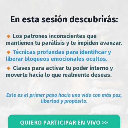
En esta sesión descubrirás:
🔹
Los patrones inconscientes que
mantienen tu parálisis y te impiden avanzar.
🔹
Técnicas profundas para identificar y
liberar bloqueos emocionales ocultos.
🔹
Claves para activar tu poder interno y
moverte hacia lo que realmente deseas.
Este es el primer paso hacia una vida con más paz,
libertad y propósito.
QUIERO PARTICIPAR EN VIVO >>