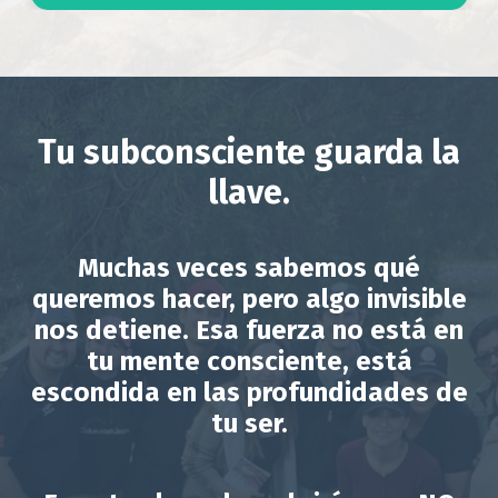
Tu subconsciente guarda la
llave
.
Muchas veces sabemos qué
queremos hacer, pero algo invisible
nos detiene.
Esa fuerza no está en
tu mente consciente, está
escondida en las profundidades de
tu ser.