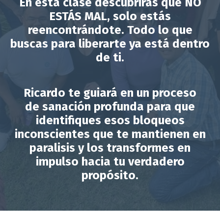
En esta clase descubrirás que NO
ESTÁS MAL, solo estás
reencontrándote. Todo lo que
buscas para liberarte ya está dentro
de ti.
Ricardo te guiará en un proceso
de
sanación profunda
para que
identifiques esos bloqueos
inconscientes que te mantienen en
paralisis y los transformes en
impulso hacia tu verdadero
propósito.