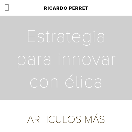
RICARDO PERRET
Estrategia
para innovar
con ética
ARTICULOS MÁS