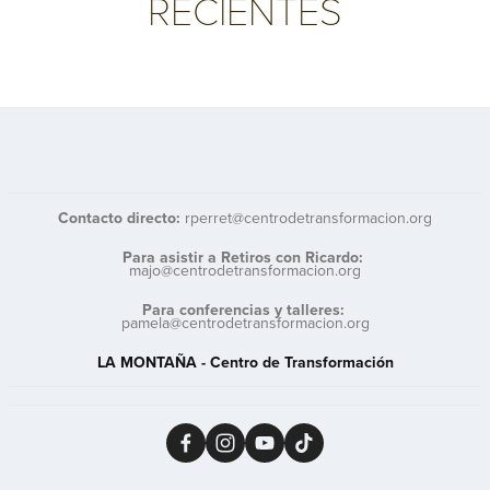
RECIENTES
Contacto directo: 
rperret@centrodetransformacion.org
Para asistir a Retiros con Ricardo:
majo@centrodetransformacion.org
Para conferencias y talleres: 
pamela@centrodetransformacion.org
LA MONTAÑA - Centro de Transformación