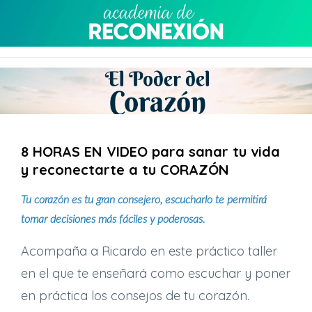
8 HORAS EN VIDEO para sanar tu vida
y reconectarte a tu CORAZÓN
Tu corazón es tu gran consejero, escucharlo te permitirá
tomar decisiones más fáciles y poderosas.
Acompaña a Ricardo en este práctico taller
en el que te enseñará como escuchar y poner
en práctica los consejos de tu corazón.