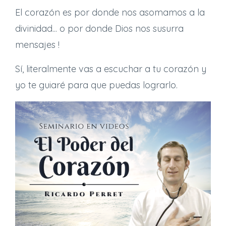
El corazón es por donde nos asomamos a la
divinidad... o por donde Dios nos susurra
mensajes !
Sí, literalmente vas a escuchar a tu corazón y
yo te guiaré para que puedas lograrlo.