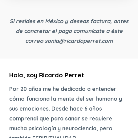
Si resides en México y deseas factura, antes
de concretar el pago comunícate a éste
correo
sonia@ricardoperret.com
Hola, soy Ricardo Perret
Por 20 años me he dedicado a entender
cómo funciona la mente del ser humano y
sus emociones. Desde hace 6 años
comprendí que para sanar se requiere
mucha psicología y neurociencia, pero