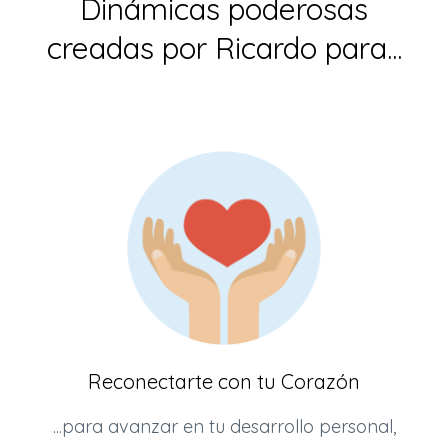
Dinámicas poderosas
creadas por Ricardo para...
Reconectarte con tu Corazón
...para avanzar en tu desarrollo personal,