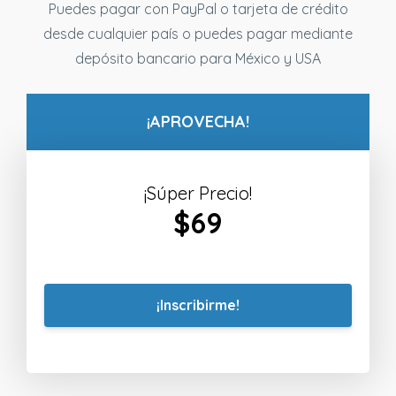
Puedes pagar con PayPal o tarjeta de crédito
desde cualquier país o puedes pagar mediante
depósito bancario para México y USA
¡APROVECHA!
¡Súper Precio!
$69
¡Inscribirme!