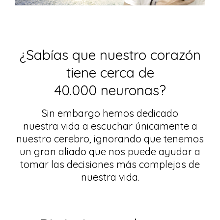
¿Sabías que nuestro corazón
tiene cerca de
40.000 neuronas?
Sin embargo hemos dedicado
nuestra vida a escuchar únicamente a
nuestro cerebro, ignorando que tenemos
un gran aliado que nos puede ayudar a
tomar las decisiones más complejas de
nuestra vida.