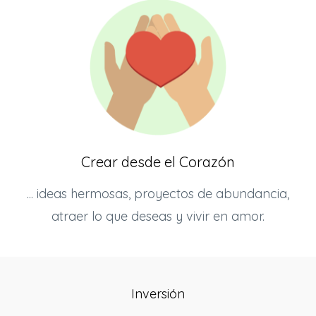
Crear desde el Corazón
... ideas hermosas, proyectos de abundancia,
atraer lo que deseas y vivir en amor.
Inversión