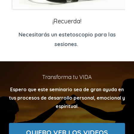
¡Recuerda!
Necesitarás un estetoscopio para las
sesiones.
Transforma tu VIDA
Espero que este seminario sea de gran ayuda en
tus procesos de desarrollo personal, emocional y
espiritual.
QUIERO VER LOS VIDEOS