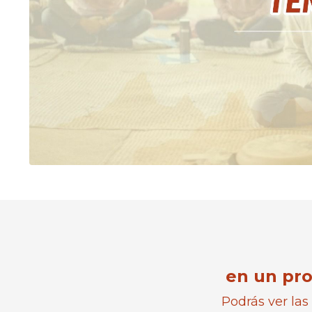
en un pro
Podrás ver las