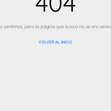
404
o sentimos, pero la página que busca no se encuentr
VOLVER AL INICIO