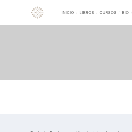
INICIO
/
LIBROS
/
CURSOS
/
BIO