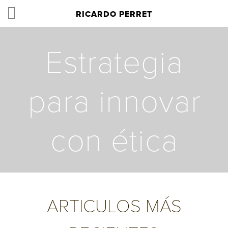
RICARDO PERRET
Estrategia
para innovar
con ética
ARTICULOS MÁS