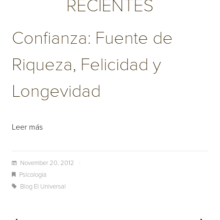
RECIENTES
Confianza: Fuente de
Riqueza, Felicidad y
Longevidad
Leer más
November 20, 2012
/
Psicología
Blog El Universal