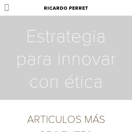
RICARDO PERRET
Estrategia
para innovar
con ética
ARTICULOS MÁS