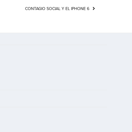
CONTAGIO SOCIAL Y EL IPHONE 6