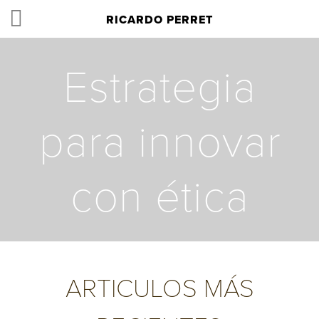
RICARDO PERRET
Estrategia
para innovar
con ética
ARTICULOS MÁS