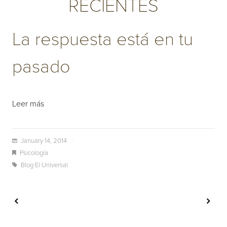
RECIENTES
La respuesta está en tu
pasado
Leer más
January 14, 2014
/
Psicología
Blog El Universal