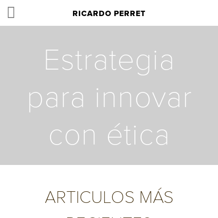
RICARDO PERRET
Estrategia
para innovar
con ética
ARTICULOS MÁS