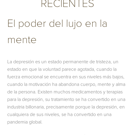
RECIENTES
El poder del lujo en la
mente
La depresión es un estado permanente de tristeza, un
estado en que la voluntad parece agotada, cuando la
fuerza emocional se encuentra en sus niveles más bajos,
cuando la motivación ha abandona cuerpo, mente y alma
de la persona. Existen muchos medicamentos y terapias
para la depresión, su tratamiento se ha convertido en una
industria billonaria, precisamente porque la depresión, en
cualquiera de sus niveles, se ha convertido en una
pandemia global.