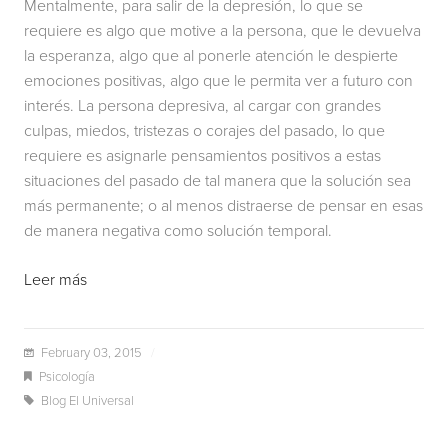
Mentalmente, para salir de la depresión, lo que se
requiere es algo que motive a la persona, que le devuelva
la esperanza, algo que al ponerle atención le despierte
emociones positivas, algo que le permita ver a futuro con
interés. La persona depresiva, al cargar con grandes
culpas, miedos, tristezas o corajes del pasado, lo que
requiere es asignarle pensamientos positivos a estas
situaciones del pasado de tal manera que la solución sea
más permanente; o al menos distraerse de pensar en esas
de manera negativa como solución temporal.
Leer más
February 03, 2015
/
Psicología
Blog El Universal